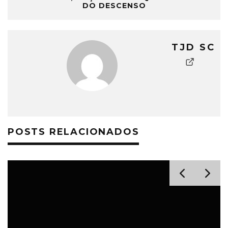
DO DESCENSO
TJD SC
POSTS RELACIONADOS