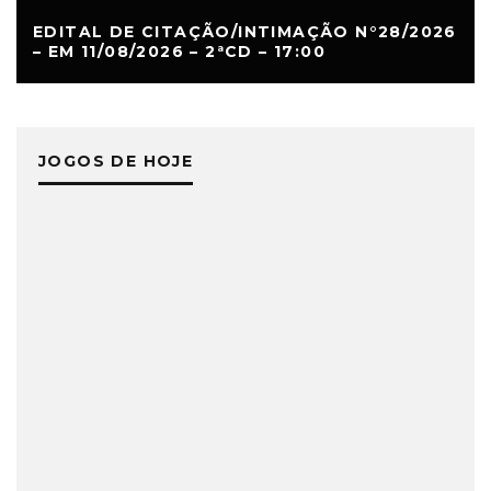
EDITAL DE CITAÇÃO/INTIMAÇÃO N°28/2026
– EM 11/08/2026 – 2ªCD – 17:00
JOGOS DE HOJE