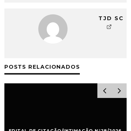
TJD SC
POSTS RELACIONADOS
EDITAL DE CITAÇÃO/INTIMAÇÃO N°28/2026