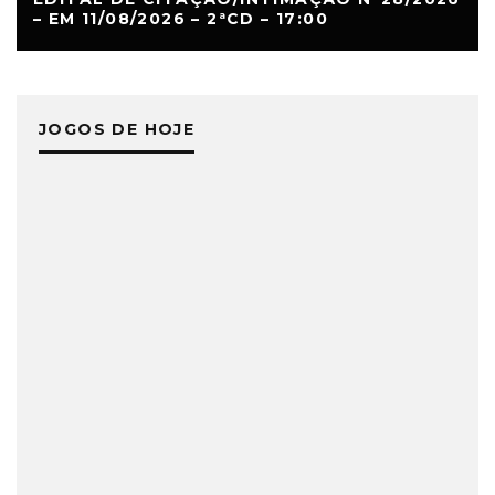
– EM 11/08/2026 – 2ªCD – 17:00
JOGOS DE HOJE