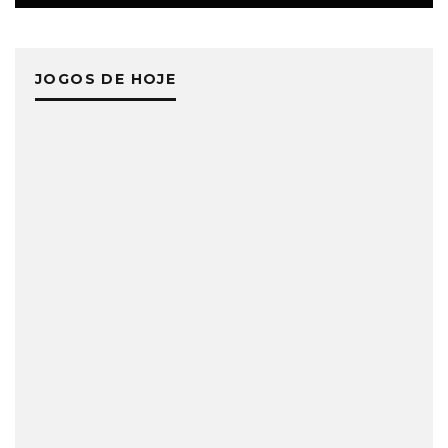
JOGOS DE HOJE