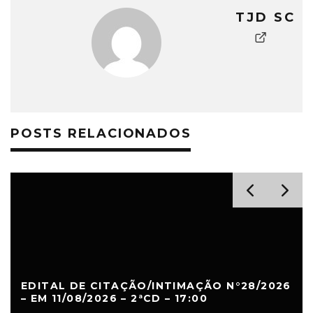
TJD SC
POSTS RELACIONADOS
EDITAL DE CITAÇÃO/INTIMAÇÃO N°28/2026
– EM 11/08/2026 – 2ªCD – 17:00