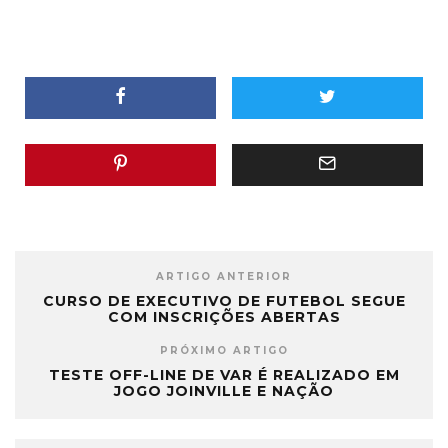
ARTIGO ANTERIOR
CURSO DE EXECUTIVO DE FUTEBOL SEGUE
COM INSCRIÇÕES ABERTAS
PRÓXIMO ARTIGO
TESTE OFF-LINE DE VAR É REALIZADO EM
JOGO JOINVILLE E NAÇÃO