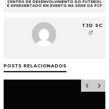
CENTRO DE DESENVOLVIMENTO DO FUTEBOL
É APRESENTADO EM EVENTO NA SEDE DA FCF
TJD SC
POSTS RELACIONADOS