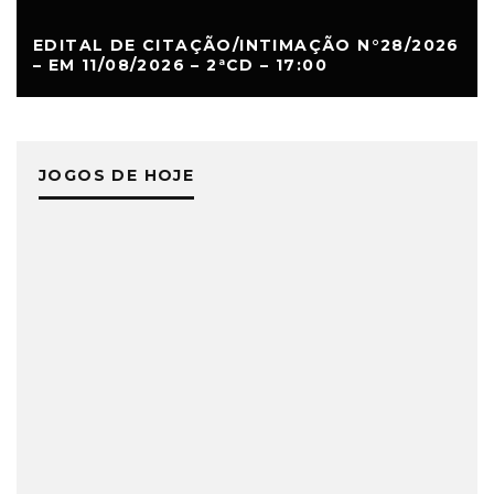
EDITAL DE CITAÇÃO/INTIMAÇÃO N°28/2026
– EM 11/08/2026 – 2ªCD – 17:00
JOGOS DE HOJE