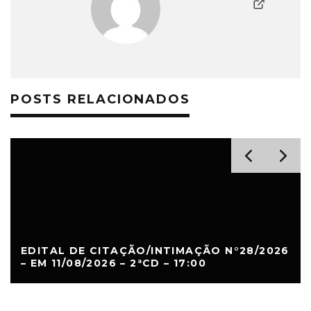
POSTS RELACIONADOS
EDITAL DE CITAÇÃO/INTIMAÇÃO N°28/2026
– EM 11/08/2026 – 2ªCD – 17:00