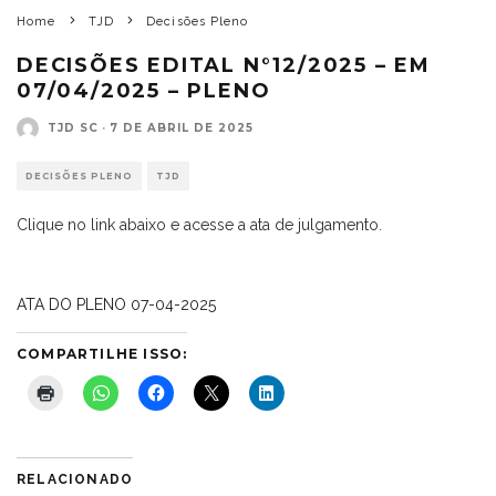
Home
TJD
Decisões Pleno
DECISÕES EDITAL N°12/2025 – EM
07/04/2025 – PLENO
TJD SC
·
7 DE ABRIL DE 2025
DECISÕES PLENO
TJD
Clique no link abaixo e acesse a ata de julgamento.
ATA DO PLENO 07-04-2025
COMPARTILHE ISSO:
RELACIONADO