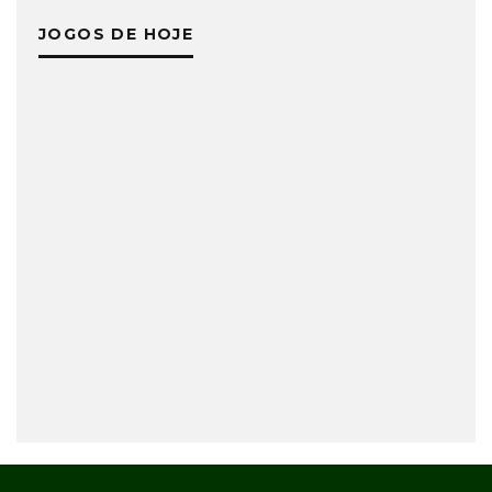
JOGOS DE HOJE