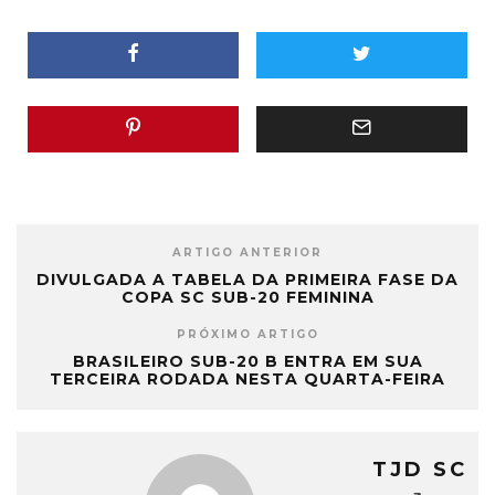
ARTIGO ANTERIOR
DIVULGADA A TABELA DA PRIMEIRA FASE DA
COPA SC SUB-20 FEMININA
PRÓXIMO ARTIGO
BRASILEIRO SUB-20 B ENTRA EM SUA
TERCEIRA RODADA NESTA QUARTA-FEIRA
TJD SC