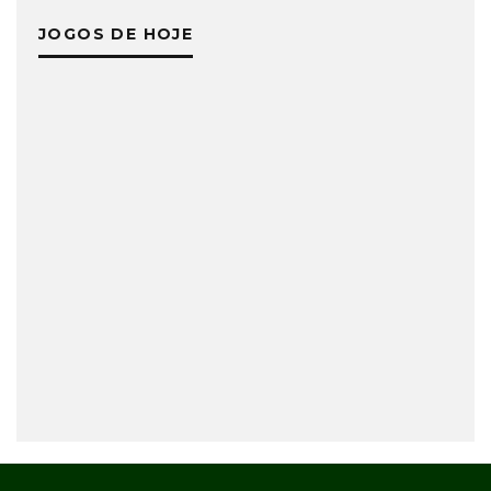
JOGOS DE HOJE