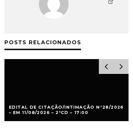
POSTS RELACIONADOS
EDITAL DE CITAÇÃO/INTIMAÇÃO N°28/2026
– EM 11/08/2026 – 2ªCD – 17:00