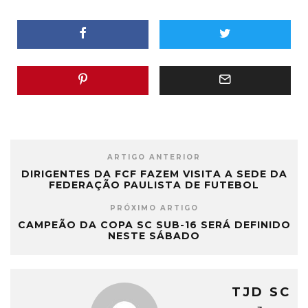
ARTIGO ANTERIOR
DIRIGENTES DA FCF FAZEM VISITA A SEDE DA
FEDERAÇÃO PAULISTA DE FUTEBOL
PRÓXIMO ARTIGO
CAMPEÃO DA COPA SC SUB-16 SERÁ DEFINIDO
NESTE SÁBADO
TJD SC