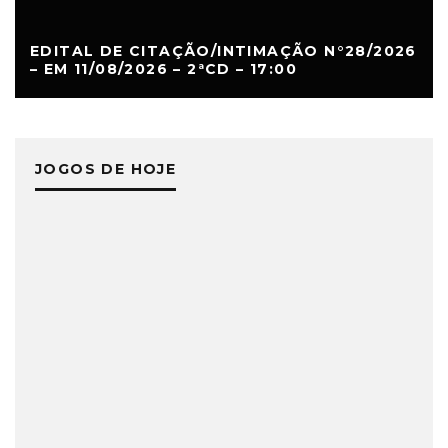
EDITAL DE CITAÇÃO/INTIMAÇÃO N°28/2026
– EM 11/08/2026 – 2ªCD – 17:00
JOGOS DE HOJE