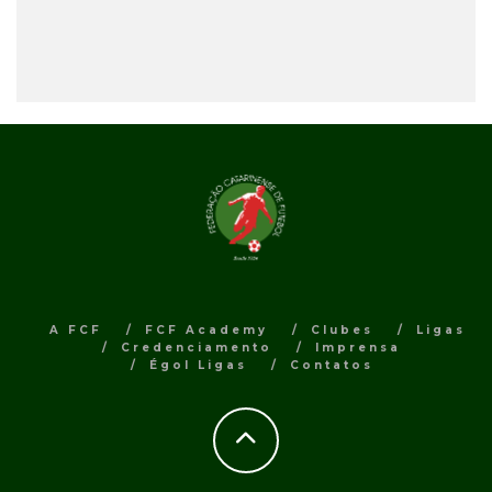
A FCF
FCF Academy
Clubes
Ligas
Credenciamento
Imprensa
Égol Ligas
Contatos