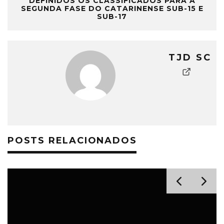
DEFINIDOS OS CLASSIFICADOS PARA A
SEGUNDA FASE DO CATARINENSE SUB-15 E
SUB-17
TJD SC
POSTS RELACIONADOS