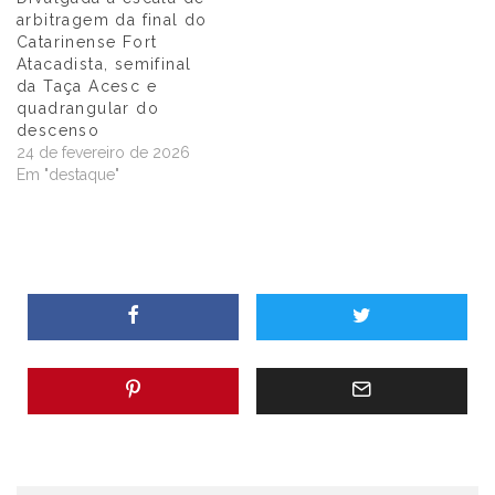
arbitragem da final do
Catarinense Fort
Atacadista, semifinal
da Taça Acesc e
quadrangular do
descenso
24 de fevereiro de 2026
Em "destaque"