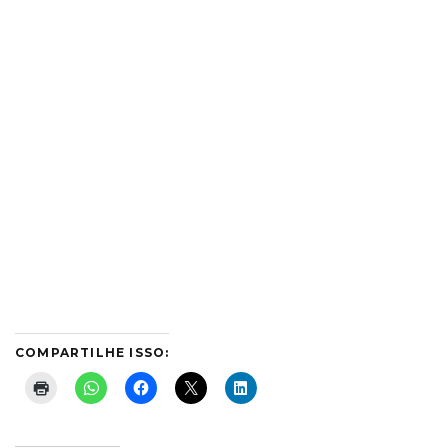
COMPARTILHE ISSO: