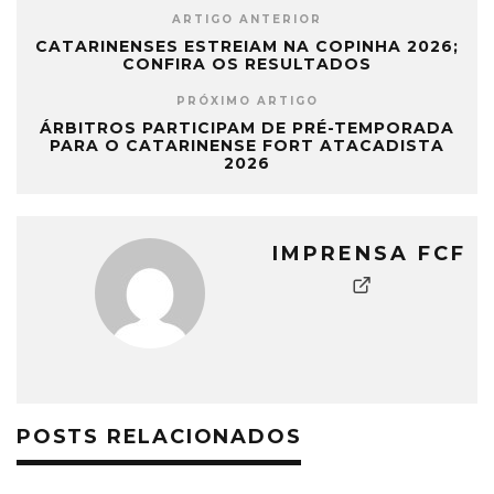
ARTIGO ANTERIOR
CATARINENSES ESTREIAM NA COPINHA 2026;
CONFIRA OS RESULTADOS
PRÓXIMO ARTIGO
ÁRBITROS PARTICIPAM DE PRÉ-TEMPORADA
PARA O CATARINENSE FORT ATACADISTA
2026
IMPRENSA FCF
POSTS RELACIONADOS