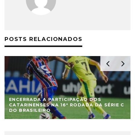
POSTS RELACIONADOS
ENCERRADA A PARTICIPAÇÃO DOS
CATARINENSES NA 16ª RODADA DA SÉRIE C
DO BRASILEIRO