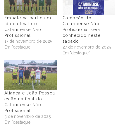
Empate na partida de
Campeão do
ida da final do
Catarinense Não
Catarinense Não
Profissional será
Profissional
conhecido neste
17 de novembro de 2025
sábado
Em "destaque"
27 de novembro de 2025
Em "destaque"
Aliança e João Pessoa
estão na final do
Catarinense Não
Profissional
3 de novembro de 2025
Em "destaque"