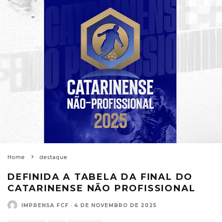
Home
destaque
DEFINIDA A TABELA DA FINAL DO
CATARINENSE NÃO PROFISSIONAL
IMPRENSA FCF
·
4 DE NOVEMBRO DE 2025