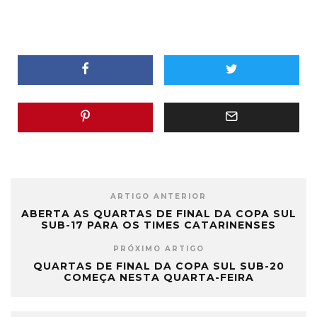
ARTIGO ANTERIOR
ABERTA AS QUARTAS DE FINAL DA COPA SUL
SUB-17 PARA OS TIMES CATARINENSES
PRÓXIMO ARTIGO
QUARTAS DE FINAL DA COPA SUL SUB-20
COMEÇA NESTA QUARTA-FEIRA