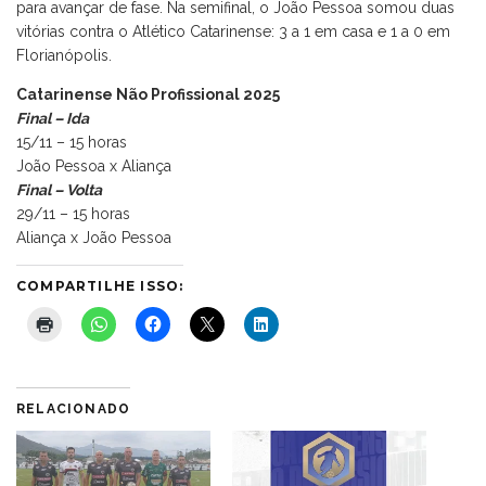
para avançar de fase. Na semifinal, o João Pessoa somou duas
vitórias contra o Atlético Catarinense: 3 a 1 em casa e 1 a 0 em
Florianópolis.
Catarinense Não Profissional 2025
Final – Ida
15/11 – 15 horas
João Pessoa x Aliança
Final – Volta
29/11 – 15 horas
Aliança x João Pessoa
COMPARTILHE ISSO:
RELACIONADO