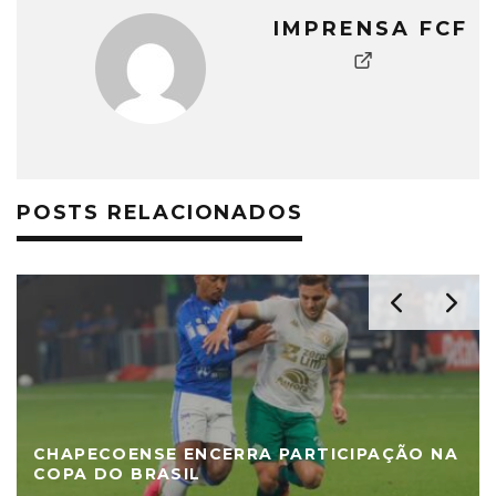
IMPRENSA FCF
POSTS RELACIONADOS
CHAPECOENSE ENCERRA PARTICIPAÇÃO NA
COPA DO BRASIL