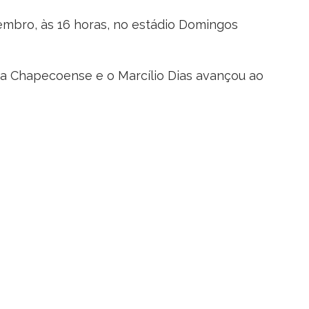
vembro, às 16 horas, no estádio Domingos
r a Chapecoense e o Marcílio Dias avançou ao