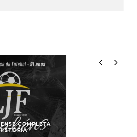
ILENSE COMPLETA
HISTÓRIA