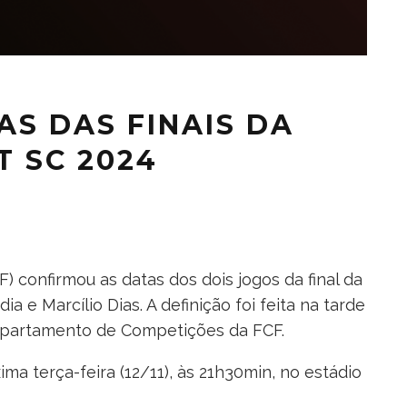
AS DAS FINAIS DA
T SC 2024
) confirmou as datas dos dois jogos da final da
 e Marcílio Dias. A definição foi feita na tarde
Departamento de Competições da FCF.
ima terça-feira (12/11), às 21h30min, no estádio