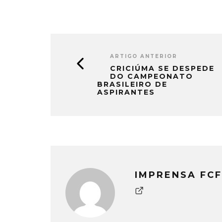
ARTIGO ANTERIOR
CRICIÚMA SE DESPEDE
DO CAMPEONATO
BRASILEIRO DE
ASPIRANTES
IMPRENSA FCF