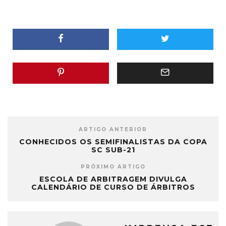
ARTIGO ANTERIOR
CONHECIDOS OS SEMIFINALISTAS DA COPA
SC SUB-21
PRÓXIMO ARTIGO
ESCOLA DE ARBITRAGEM DIVULGA
CALENDÁRIO DE CURSO DE ÁRBITROS