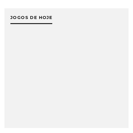
JOGOS DE HOJE