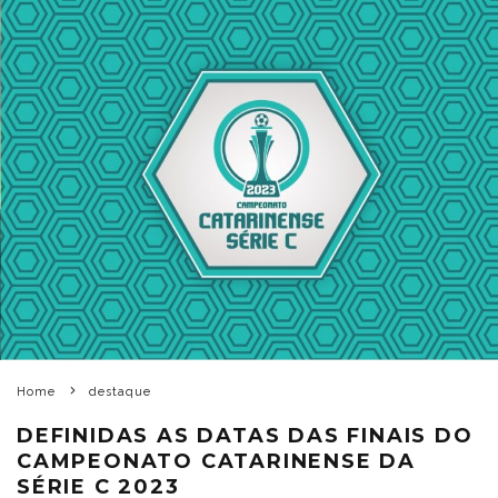
Home
destaque
DEFINIDAS AS DATAS DAS FINAIS DO
CAMPEONATO CATARINENSE DA
SÉRIE C 2023