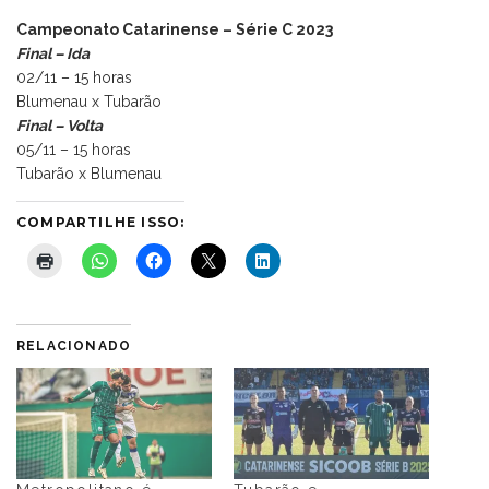
Campeonato Catarinense – Série C 2023
Final – Ida
02/11 – 15 horas
Blumenau x Tubarão
Final – Volta
05/11 – 15 horas
Tubarão x Blumenau
COMPARTILHE ISSO:
RELACIONADO