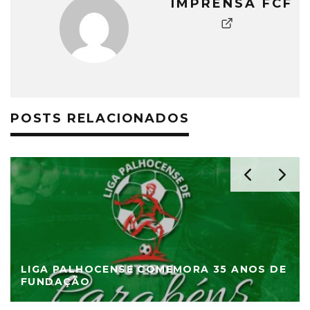
IMPRENSA FCF
POSTS RELACIONADOS
LIGA PALHOCENSE COMEMORA 35 ANOS DE
FUNDAÇÃO