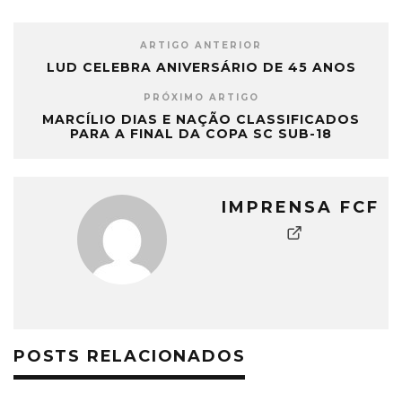
ARTIGO ANTERIOR
LUD CELEBRA ANIVERSÁRIO DE 45 ANOS
PRÓXIMO ARTIGO
MARCÍLIO DIAS E NAÇÃO CLASSIFICADOS
PARA A FINAL DA COPA SC SUB-18
IMPRENSA FCF
POSTS RELACIONADOS