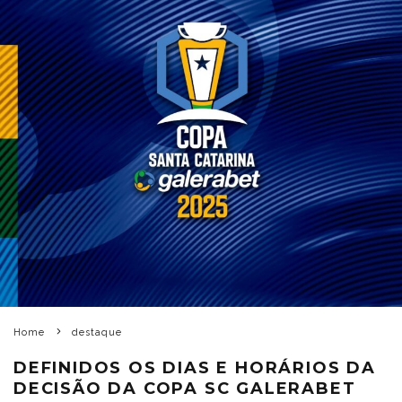
Home
destaque
DEFINIDOS OS DIAS E HORÁRIOS DA
DECISÃO DA COPA SC GALERABET