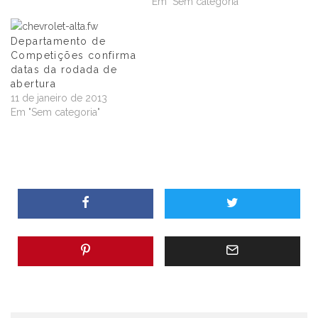
Em "Sem categoria"
Departamento de
Competições confirma
datas da rodada de
abertura
11 de janeiro de 2013
Em "Sem categoria"