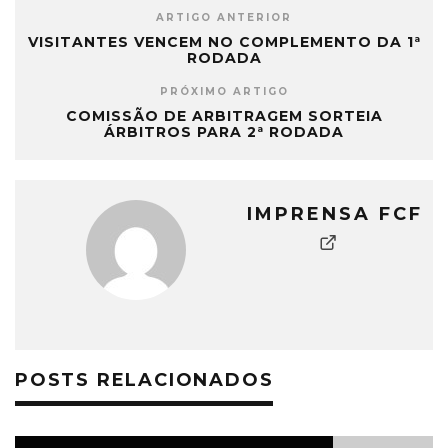
ARTIGO ANTERIOR
VISITANTES VENCEM NO COMPLEMENTO DA 1ª
RODADA
PRÓXIMO ARTIGO
COMISSÃO DE ARBITRAGEM SORTEIA
ÁRBITROS PARA 2ª RODADA
IMPRENSA FCF
POSTS RELACIONADOS