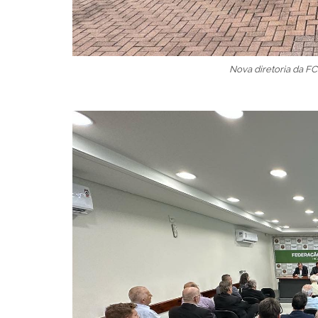
Nova diretoria da F