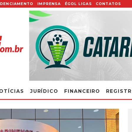
EDENCIAMENTO
IMPRENSA
ÉGOL LIGAS
CONTATOS
OTÍCIAS
JURÍDICO
FINANCEIRO
REGIST