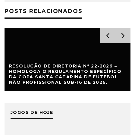
POSTS RELACIONADOS
RESOLUÇÃO DE DIRETORIA Nº 22-2026 –
HOMOLOGA O REGULAMENTO ESPECÍFICO
DA COPA SANTA CATARINA DE FUTEBOL
NÃO PROFISSIONAL SUB-16 DE 2026.
JOGOS DE HOJE