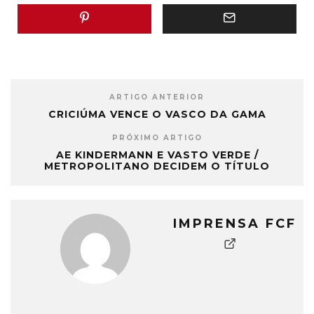
ARTIGO ANTERIOR
CRICIÚMA VENCE O VASCO DA GAMA
PRÓXIMO ARTIGO
AE KINDERMANN E VASTO VERDE /
METROPOLITANO DECIDEM O TÍTULO
IMPRENSA FCF