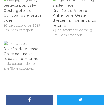
Oeste goleia o
Divisão de Acesso –
Curitibanos e segue
Pinheiros e Oeste
líder
dividem a liderança do
10 de outubro de 2013
returno
Em "Sem categoria"
29 de setembro de 2013
Em "Sem categoria"
Divisão de Acesso –
Goleadas na 2ª
rodada do returno
2 de outubro de 2013
Em "Sem categoria"