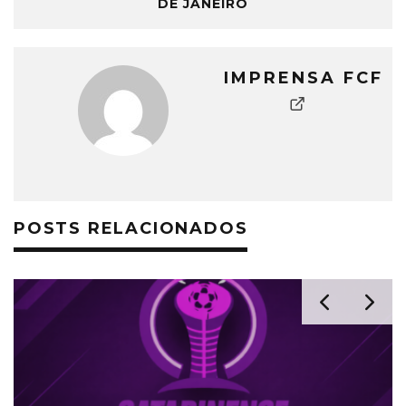
DE JANEIRO
IMPRENSA FCF
POSTS RELACIONADOS