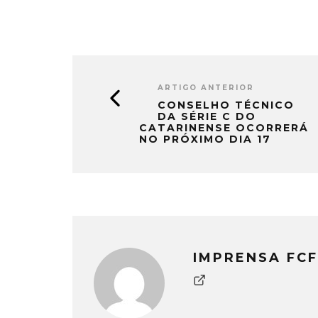
ARTIGO ANTERIOR
CONSELHO TÉCNICO
DA SÉRIE C DO
CATARINENSE OCORRERÁ
NO PRÓXIMO DIA 17
IMPRENSA FCF