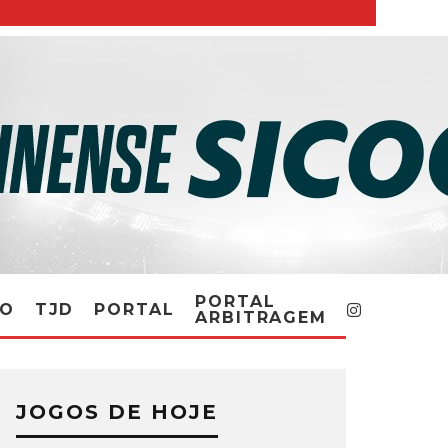
PORTAL
RO
TJD
PORTAL
ARBITRAGEM
JOGOS DE HOJE