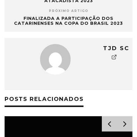
ATACADISTA 2023
PRÓXIMO ARTIGO
FINALIZADA A PARTICIPAÇÃO DOS
CATARINENSES NA COPA DO BRASIL 2023
TJD SC
POSTS RELACIONADOS