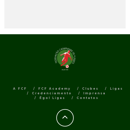
A FCF
FCF Academy
Clubes
Ligas
Credenciamento
Imprensa
Égol Ligas
Contatos