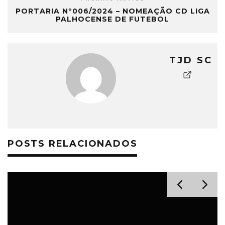
PORTARIA Nº006/2024 – NOMEAÇÃO CD LIGA
PALHOCENSE DE FUTEBOL
TJD SC
POSTS RELACIONADOS