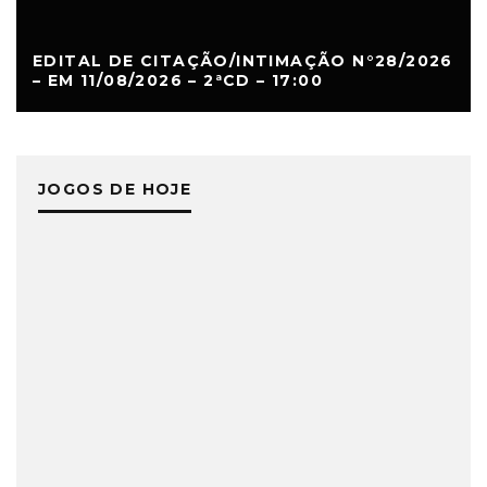
EDITAL DE CITAÇÃO/INTIMAÇÃO N°28/2026
– EM 11/08/2026 – 2ªCD – 17:00
JOGOS DE HOJE