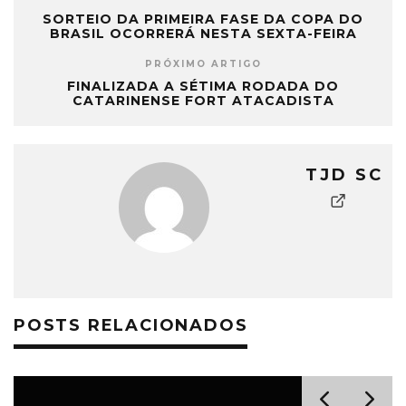
SORTEIO DA PRIMEIRA FASE DA COPA DO
BRASIL OCORRERÁ NESTA SEXTA-FEIRA
PRÓXIMO ARTIGO
FINALIZADA A SÉTIMA RODADA DO
CATARINENSE FORT ATACADISTA
TJD SC
POSTS RELACIONADOS