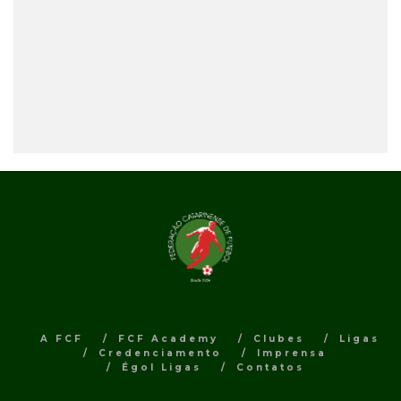
A FCF
FCF Academy
Clubes
Ligas
Credenciamento
Imprensa
Égol Ligas
Contatos