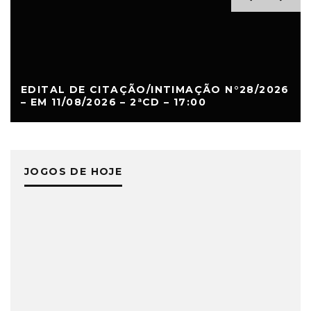
EDITAL DE CITAÇÃO/INTIMAÇÃO N°28/2026
– EM 11/08/2026 – 2ªCD – 17:00
JOGOS DE HOJE