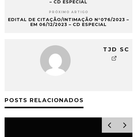
– CD ESPECIAL
PRÓXIMO ARTIGO
EDITAL DE CITAÇÃO/INTIMAÇÃO N°076/2023 –
EM 06/12/2023 – CD ESPECIAL
TJD SC
POSTS RELACIONADOS