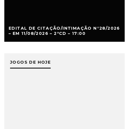
EDITAL DE CITAÇÃO/INTIMAÇÃO N°28/2026
– EM 11/08/2026 – 2ªCD – 17:00
JOGOS DE HOJE