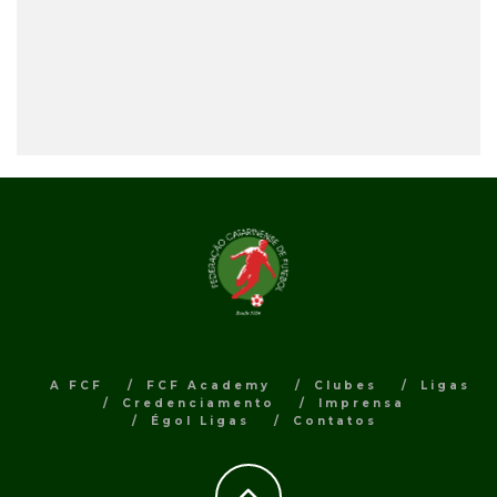
A FCF
FCF Academy
Clubes
Ligas
Credenciamento
Imprensa
Égol Ligas
Contatos