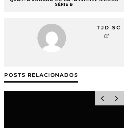
SÉRIE B
TJD SC
POSTS RELACIONADOS