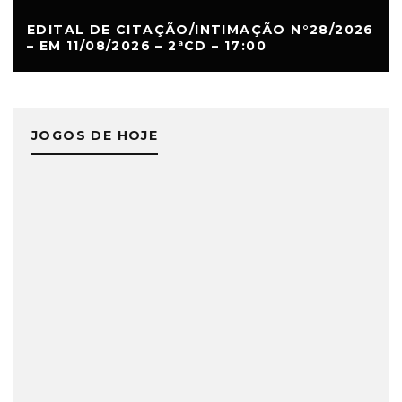
EDITAL DE CITAÇÃO/INTIMAÇÃO N°28/2026
– EM 11/08/2026 – 2ªCD – 17:00
JOGOS DE HOJE