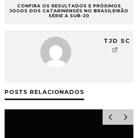
CONFIRA OS RESULTADOS E PRÓXIMOS
JOGOS DOS CATARINENSES NO BRASILEIRÃO
SÉRIE A SUB-20
TJD SC
POSTS RELACIONADOS