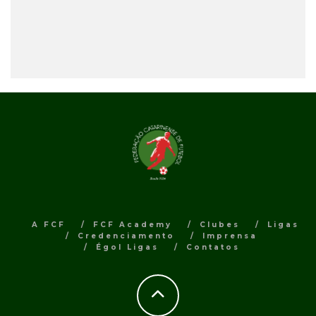
A FCF
FCF Academy
Clubes
Ligas
Credenciamento
Imprensa
Égol Ligas
Contatos