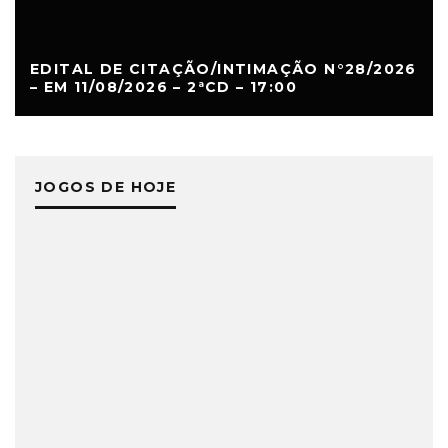
EDITAL DE CITAÇÃO/INTIMAÇÃO N°28/2026
– EM 11/08/2026 – 2ªCD – 17:00
JOGOS DE HOJE