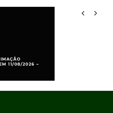
TIMAÇÃO
EM 11/08/2026 –