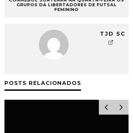
GRUPOS DA LIBERTADORES DE FUTSAL
FEMININO
TJD SC
POSTS RELACIONADOS