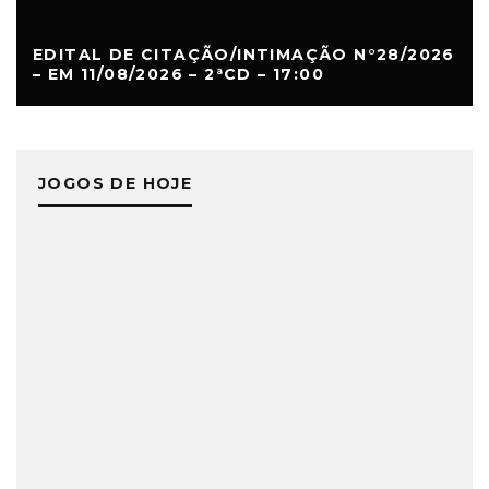
EDITAL DE CITAÇÃO/INTIMAÇÃO N°28/2026
– EM 11/08/2026 – 2ªCD – 17:00
JOGOS DE HOJE