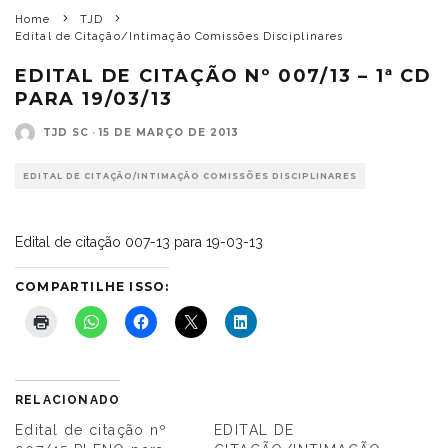
Home
TJD
Edital de Citação/Intimação Comissões Disciplinares
EDITAL DE CITAÇÃO Nº 007/13 – 1ª CD
PARA 19/03/13
TJD SC
·
15 DE MARÇO DE 2013
EDITAL DE CITAÇÃO/INTIMAÇÃO COMISSÕES DISCIPLINARES
Edital de citação 007-13 para 19-03-13
COMPARTILHE ISSO:
RELACIONADO
Edital de citação nº
EDITAL DE