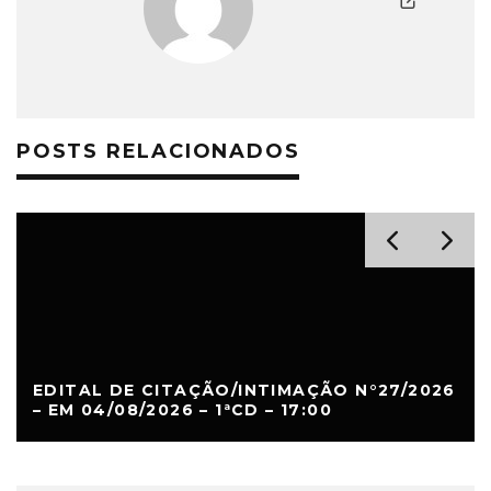
POSTS RELACIONADOS
EDITAL DE CITAÇÃO/INTIMAÇÃO N°27/2026
– EM 04/08/2026 – 1ªCD – 17:00