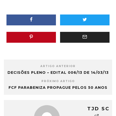
ARTIGO ANTERIOR
DECISÕES PLENO – EDITAL 006/13 DE 14/03/13
PRÓXIMO ARTIGO
FCF PARABENIZA PROPAGUE PELOS 50 ANOS
TJD SC