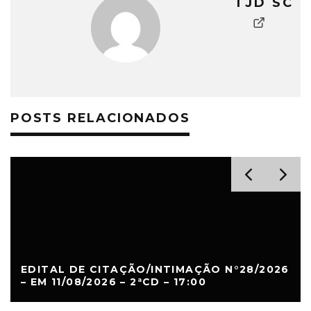
TJD SC
POSTS RELACIONADOS
EDITAL DE CITAÇÃO/INTIMAÇÃO N°28/2026
– EM 11/08/2026 – 2ªCD – 17:00