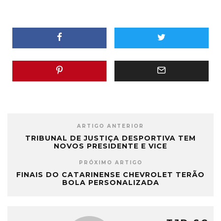
ARTIGO ANTERIOR
TRIBUNAL DE JUSTIÇA DESPORTIVA TEM
NOVOS PRESIDENTE E VICE
PRÓXIMO ARTIGO
FINAIS DO CATARINENSE CHEVROLET TERÃO
BOLA PERSONALIZADA