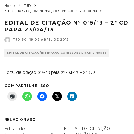
Home
TJD
Edital de Citação/Intimação Comissões Disciplinares
EDITAL DE CITAÇÃO Nº 015/13 – 2ª CD
PARA 23/04/13
TJD SC
·
19 DE ABRIL DE 2013
EDITAL DE CITAÇÃO/INTIMAÇÃO COMISSÕES DISCIPLINARES
Edital de citação 015-13 para 23-04-13 – 2ª CD
COMPARTILHE ISSO:
RELACIONADO
Edital de
EDITAL DE CITAÇÃO-