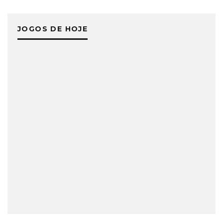
JOGOS DE HOJE