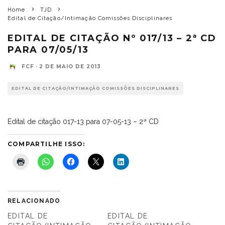
Home
TJD
Edital de Citação/Intimação Comissões Disciplinares
EDITAL DE CITAÇÃO Nº 017/13 – 2ª CD
PARA 07/05/13
FCF
·
2 DE MAIO DE 2013
EDITAL DE CITAÇÃO/INTIMAÇÃO COMISSÕES DISCIPLINARES
Edital de citação 017-13 para 07-05-13 – 2ª CD
COMPARTILHE ISSO:
RELACIONADO
EDITAL DE
EDITAL DE