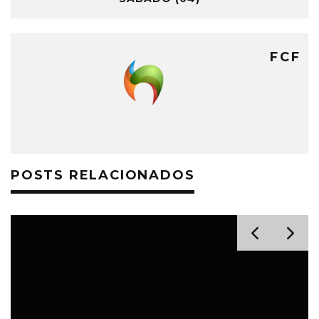
FCF
POSTS RELACIONADOS