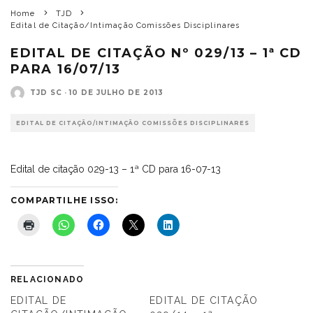
Home
TJD
Edital de Citação/Intimação Comissões Disciplinares
EDITAL DE CITAÇÃO Nº 029/13 – 1ª CD
PARA 16/07/13
TJD SC
·
10 DE JULHO DE 2013
EDITAL DE CITAÇÃO/INTIMAÇÃO COMISSÕES DISCIPLINARES
Edital de citação 029-13 – 1ª CD para 16-07-13
COMPARTILHE ISSO:
RELACIONADO
EDITAL DE
EDITAL DE CITAÇÃO