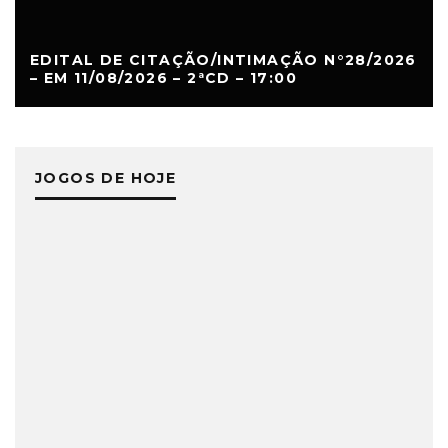
EDITAL DE CITAÇÃO/INTIMAÇÃO N°28/2026
– EM 11/08/2026 – 2ªCD – 17:00
JOGOS DE HOJE