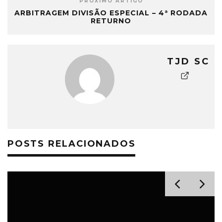
PRÓXIMO ARTIGO
ARBITRAGEM DIVISÃO ESPECIAL – 4ª RODADA
RETURNO
TJD SC
POSTS RELACIONADOS