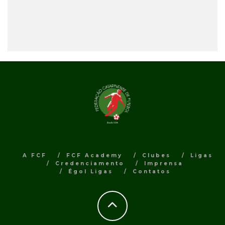
A FCF
FCF Academy
Clubes
Ligas
Credenciamento
Imprensa
Égol Ligas
Contatos