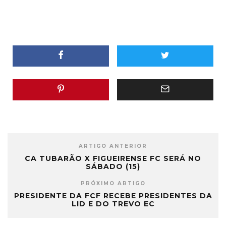
ARTIGO ANTERIOR
CA TUBARÃO X FIGUEIRENSE FC SERÁ NO
SÁBADO (15)
PRÓXIMO ARTIGO
PRESIDENTE DA FCF RECEBE PRESIDENTES DA
LID E DO TREVO EC