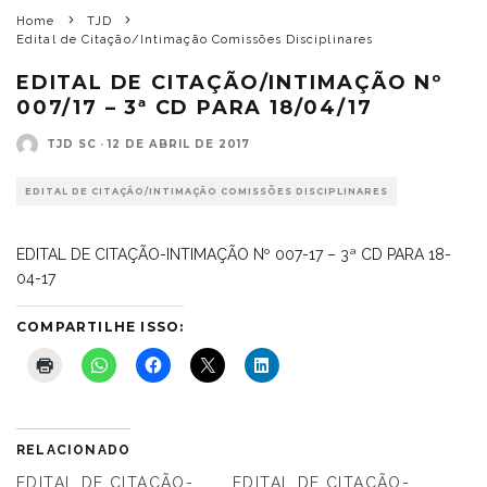
Home
TJD
Edital de Citação/Intimação Comissões Disciplinares
EDITAL DE CITAÇÃO/INTIMAÇÃO Nº
007/17 – 3ª CD PARA 18/04/17
TJD SC
·
12 DE ABRIL DE 2017
EDITAL DE CITAÇÃO/INTIMAÇÃO COMISSÕES DISCIPLINARES
EDITAL DE CITAÇÃO-INTIMAÇÃO Nº 007-17 – 3ª CD PARA 18-
04-17
COMPARTILHE ISSO:
RELACIONADO
EDITAL DE CITAÇÃO-
EDITAL DE CITAÇÃO-