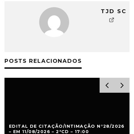
TJD SC
POSTS RELACIONADOS
EDITAL DE CITAÇÃO/INTIMAÇÃO N°28/2026
– EM 11/08/2026 – 2ªCD – 17:00