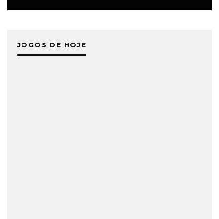
JOGOS DE HOJE