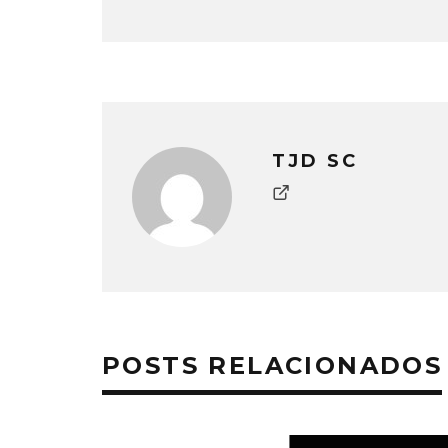
TJD SC
POSTS RELACIONADOS