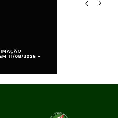
TIMAÇÃO
EM 11/08/2026 –