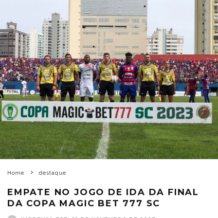
Home
destaque
EMPATE NO JOGO DE IDA DA FINAL
DA COPA MAGIC BET 777 SC