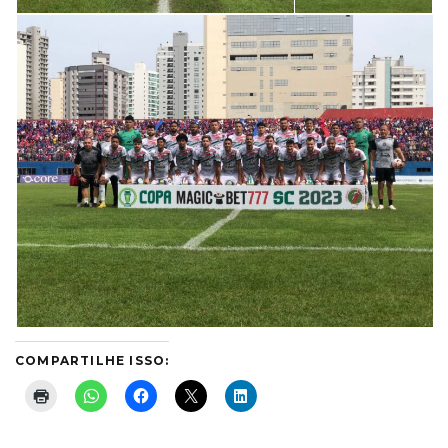
COMPARTILHE ISSO: