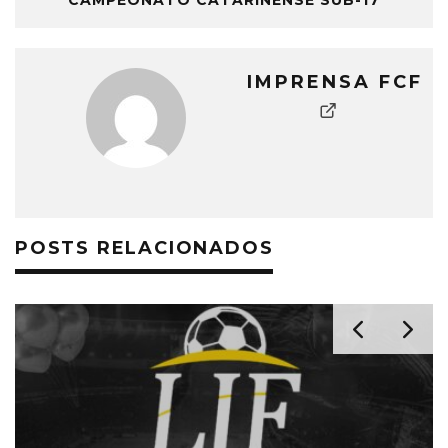
CAMPEONATO CATARINENSE SUB-17
IMPRENSA FCF
POSTS RELACIONADOS