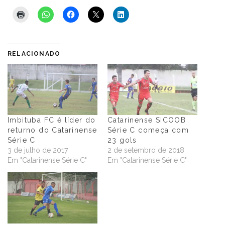
RELACIONADO
Imbituba FC é líder do
Catarinense SICOOB
returno do Catarinense
Série C começa com
Série C
23 gols
3 de julho de 2017
2 de setembro de 2018
Em "Catarinense Série C"
Em "Catarinense Série C"