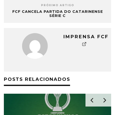
PRÓXIMO ARTIGO
FCF CANCELA PARTIDA DO CATARINENSE
SÉRIE C
IMPRENSA FCF
POSTS RELACIONADOS