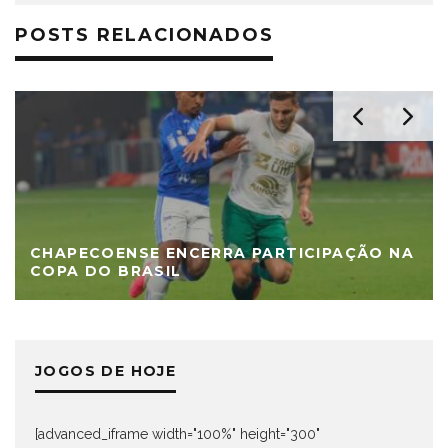
POSTS RELACIONADOS
CHAPECOENSE ENCERRA PARTICIPAÇÃO NA
COPA DO BRASIL
JOGOS DE HOJE
[advanced_iframe width="100%" height="300"