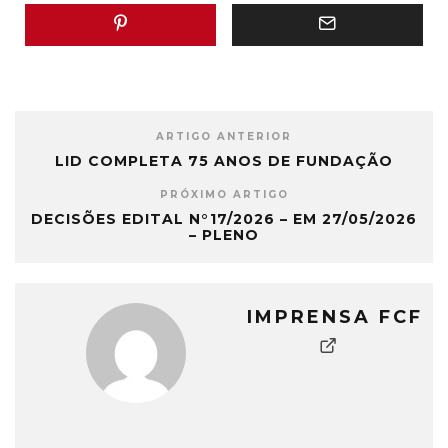
ARTIGO ANTERIOR
LID COMPLETA 75 ANOS DE FUNDAÇÃO
PRÓXIMO ARTIGO
DECISÕES EDITAL N°17/2026 – EM 27/05/2026
– PLENO
IMPRENSA FCF