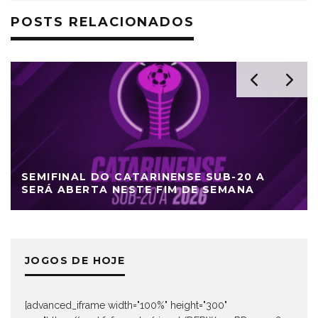
POSTS RELACIONADOS
SEMIFINAL DO CATARINENSE SUB-20 A
SERÁ ABERTA NESTE FIM DE SEMANA
JOGOS DE HOJE
[advanced_iframe width="100%" height="300"