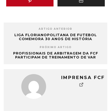
ARTIGO ANTERIOR
LIGA FLORIANOPOLITANA DE FUTEBOL
COMEMORA 30 ANOS DE HISTÓRIA
PRÓXIMO ARTIGO
PROFISSIONAIS DE ARBITRAGEM DA FCF
PARTICIPAM DE TREINAMENTO DE VAR
IMPRENSA FCF