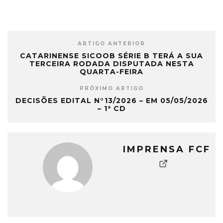
ARTIGO ANTERIOR
CATARINENSE SICOOB SÉRIE B TERÁ A SUA
TERCEIRA RODADA DISPUTADA NESTA
QUARTA-FEIRA
PRÓXIMO ARTIGO
DECISÕES EDITAL N°13/2026 – EM 05/05/2026
– 1ª CD
IMPRENSA FCF