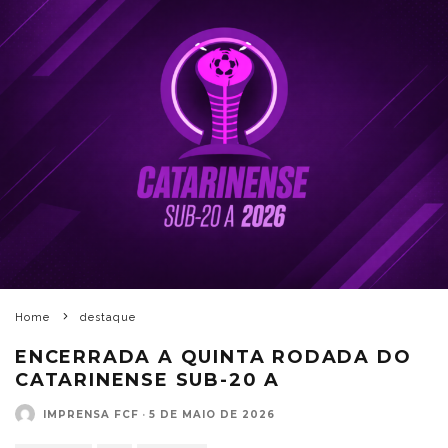
Home
destaque
ENCERRADA A QUINTA RODADA DO
CATARINENSE SUB-20 A
IMPRENSA FCF
·
5 DE MAIO DE 2026