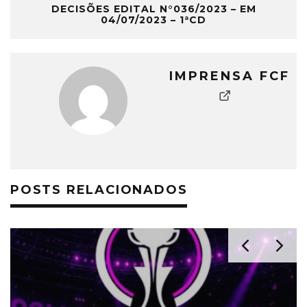
DECISÕES EDITAL N°036/2023 – EM
04/07/2023 – 1ªCD
IMPRENSA FCF
POSTS RELACIONADOS