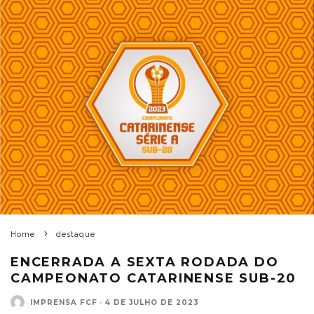
Home
destaque
ENCERRADA A SEXTA RODADA DO
CAMPEONATO CATARINENSE SUB-20
IMPRENSA FCF
·
4 DE JULHO DE 2023