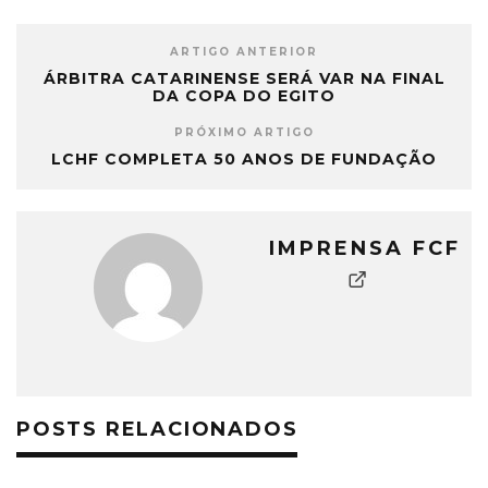
ARTIGO ANTERIOR
ÁRBITRA CATARINENSE SERÁ VAR NA FINAL
DA COPA DO EGITO
PRÓXIMO ARTIGO
LCHF COMPLETA 50 ANOS DE FUNDAÇÃO
IMPRENSA FCF
POSTS RELACIONADOS