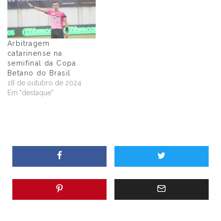
Arbitragem
catarinense na
semifinal da Copa
Betano do Brasil
18 de outubro de 2024
Em "destaque"