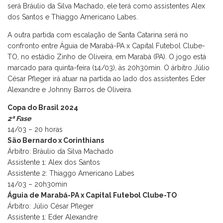
será Bráulio da Silva Machado, ele terá como assistentes Alex
dos Santos e Thiaggo Americano Labes.
A outra partida com escalação de Santa Catarina será no
confronto entre Águia de Marabá-PA x Capital Futebol Clube-
TO, no estádio Zinho de Oliveira, em Marabá (PA). O jogo está
marcado para quinta-feira (14/03), às 20h30min. O árbitro Júlio
César Pfleger irá atuar na partida ao lado dos assistentes Eder
Alexandre e Johnny Barros de Oliveira.
Copa do Brasil 2024
2ª Fase
14/03 – 20 horas
São Bernardo x Corinthians
Árbitro: Bráulio da Silva Machado
Assistente 1: Alex dos Santos
Assistente 2: Thiaggo Americano Labes
14/03 – 20h30min
Águia de Marabá-PA x Capital Futebol Clube-TO
Árbitro: Júlio César Pfleger
Assistente 1: Eder Alexandre