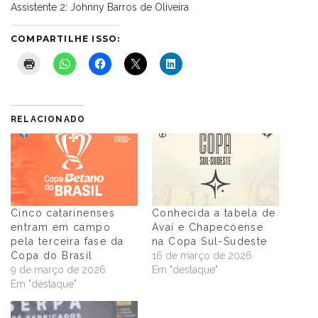
Assistente 2: Johnny Barros de Oliveira
COMPARTILHE ISSO:
RELACIONADO
Cinco catarinenses
Conhecida a tabela de
entram em campo
Avaí e Chapecoense
pela terceira fase da
na Copa Sul-Sudeste
Copa do Brasil
16 de março de 2026
9 de março de 2026
Em "destaque"
Em "destaque"