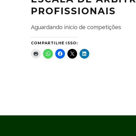
PROFISSIONAIS
Aguardando início de competições
COMPARTILHE ISSO: