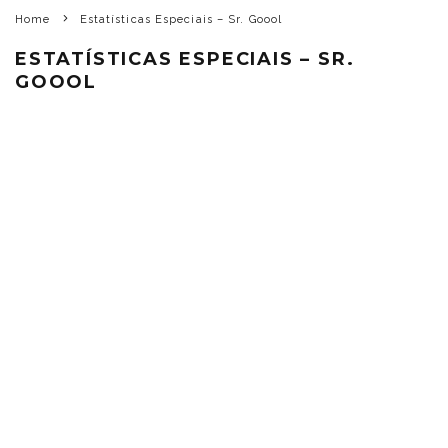
Home
Estatísticas Especiais – Sr. Goool
ESTATÍSTICAS ESPECIAIS – SR.
GOOOL