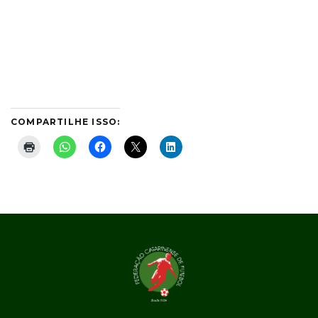
COMPARTILHE ISSO: