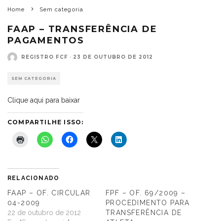
Home
Sem categoria
FAAP – TRANSFERÊNCIA DE
PAGAMENTOS
REGISTRO FCF
·
23 DE OUTUBRO DE 2012
SEM CATEGORIA
Clique aqui para baixar
COMPARTILHE ISSO:
RELACIONADO
FAAP – OF. CIRCULAR
FPF – OF. 69/2009 –
04-2009
PROCEDIMENTO PARA
22 de outubro de 2012
TRANSFERÊNCIA DE