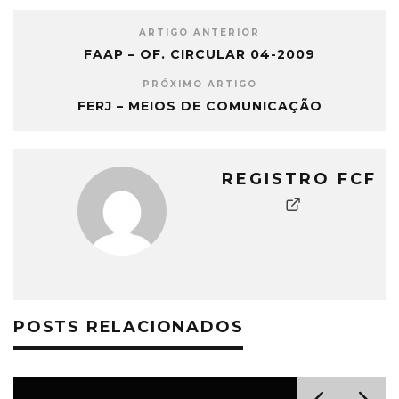
ARTIGO ANTERIOR
FAAP – OF. CIRCULAR 04-2009
PRÓXIMO ARTIGO
FERJ – MEIOS DE COMUNICAÇÃO
REGISTRO FCF
POSTS RELACIONADOS