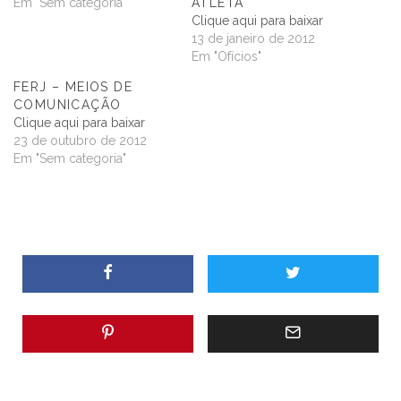
Em "Sem categoria"
ATLETA
Clique aqui para baixar
13 de janeiro de 2012
Em "Ofícios"
FERJ – MEIOS DE
COMUNICAÇÃO
Clique aqui para baixar
23 de outubro de 2012
Em "Sem categoria"