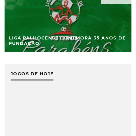
LIGA PALHOCENSE COMEMORA 35 ANOS DE
FUNDAÇÃO
JOGOS DE HOJE