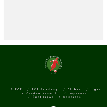
A FCF
FCF Academy
Clubes
Ligas
Credenciamento
Imprensa
Égol Ligas
Contatos