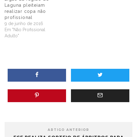
Laguna pleiteiam
realizar copa não
profissional
9 de junho de 2016
Em "Não Profissional
Adulto"
ARTIGO ANTERIOR