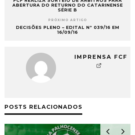
FCF REALIZA SORTEIO DE ÁRBITROS PARA
ABERTURA DO RETURNO DO CATARINENSE
SÉRIE B
PRÓXIMO ARTIGO
DECISÕES PLENO – EDITAL Nº 039/16 EM
16/09/16
IMPRENSA FCF
POSTS RELACIONADOS