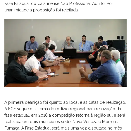
Fase Estadual do Catarinense Não Profissional Adulto. Por
unanimidade a proposição foi rejeitada.
A primeira definição foi quanto ao local e as datas de realização.
A FCF segue o sistema de rodízio regional para realização da
fase estadual, em 2016 a competição retorna à região sul e será
realizada em dois municípios sede, Nova Veneza e Morro da
Fumaça. A Fase Estadual será mais uma vez disputada no mês