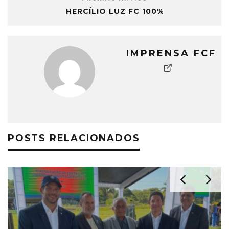
HERCÍLIO LUZ FC 100%
IMPRENSA FCF
POSTS RELACIONADOS