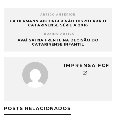
ARTIGO ANTERIOR
CA HERMANN AICHINGER NÃO DISPUTARÁ O
CATARINENSE SÉRIE A 2016
PRÓXIMO ARTIGO
AVAÍ SAI NA FRENTE NA DECISÃO DO
CATARINENSE INFANTIL
IMPRENSA FCF
POSTS RELACIONADOS