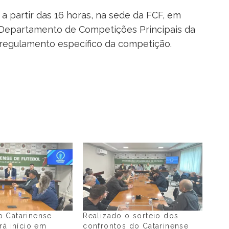
, a partir das 16 horas, na sede da FCF, em
 Departamento de Competições Principais da
regulamento específico da competição.
 Catarinense
Realizado o sorteio dos
rá início em
confrontos do Catarinense