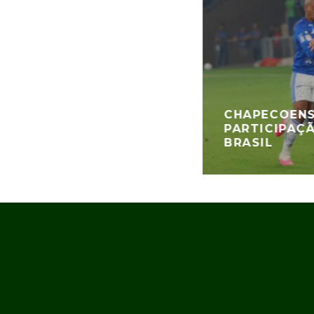
CHAPECOENS
PARTICIPAÇ
BRASIL