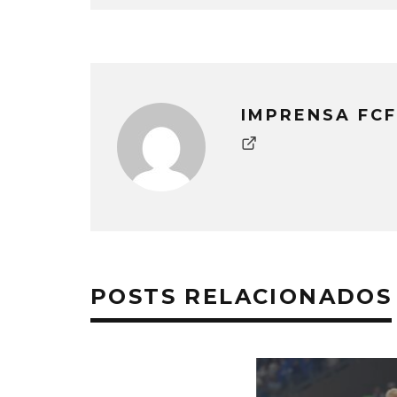
IMPRENSA FCF
POSTS RELACIONADOS