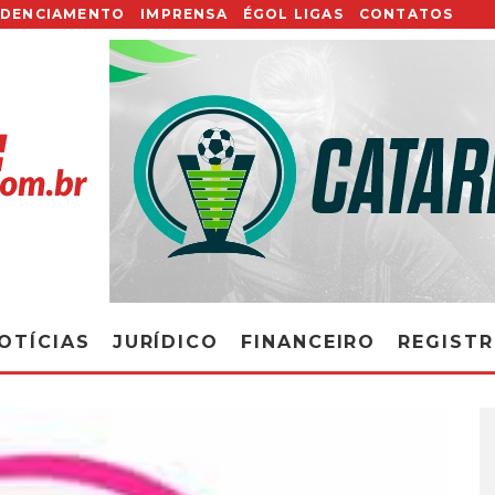
EDENCIAMENTO
IMPRENSA
ÉGOL LIGAS
CONTATOS
OTÍCIAS
JURÍDICO
FINANCEIRO
REGIST