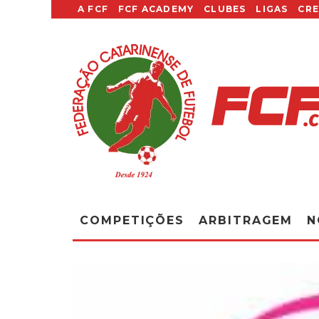
A FCF
FCF ACADEMY
CLUBES
LIGAS
CR
COMPETIÇÕES
ARBITRAGEM
N