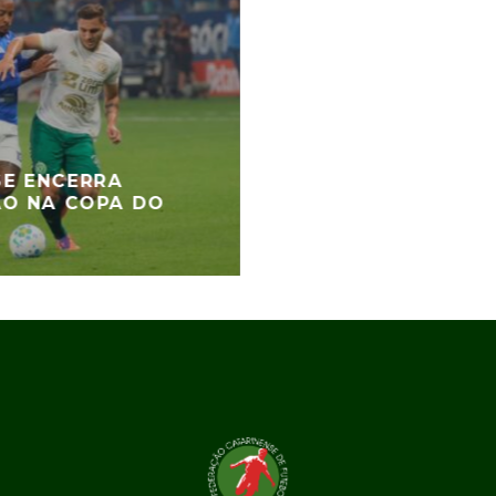
E ENCERRA
ÃO NA COPA DO