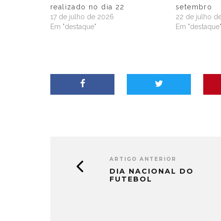
realizado no dia 22
setembro
17 de julho de 2026
22 de julho d
Em "destaque"
Em "destaque
ARTIGO ANTERIOR
DIA NACIONAL DO
FUTEBOL