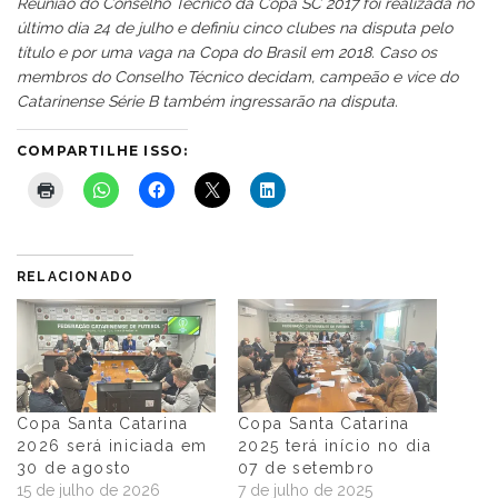
Reunião do Conselho Técnico da Copa SC 2017 foi realizada no
último dia 24 de julho e definiu cinco clubes na disputa pelo
título e por uma vaga na Copa do Brasil em 2018. Caso os
membros do Conselho Técnico decidam, campeão e vice do
Catarinense Série B também ingressarão na disputa.
COMPARTILHE ISSO:
RELACIONADO
Copa Santa Catarina
Copa Santa Catarina
2026 será iniciada em
2025 terá início no dia
30 de agosto
07 de setembro
15 de julho de 2026
7 de julho de 2025