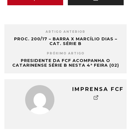
ARTIGO ANTERIOR
PROC. 200/17 – BARRA X MARCÍLIO DIAS –
CAT. SÉRIE B
PRÓXIMO ARTIGO
PRESIDENTE DA FCF ACOMPANHA O
CATARINENSE SÉRIE B NESTA 4ª FEIRA (02)
IMPRENSA FCF