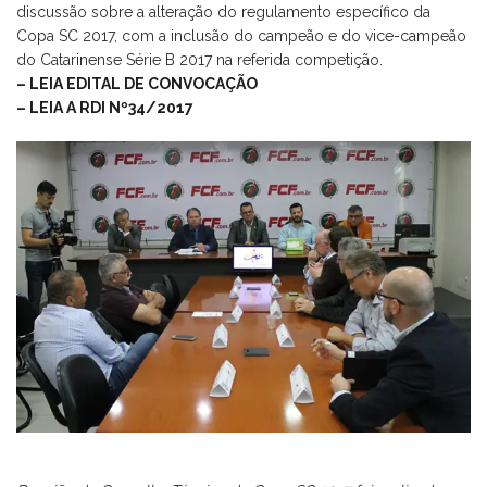
discussão sobre a alteração do regulamento específico da
Copa SC 2017, com a inclusão do campeão e do vice-campeão
do Catarinense Série B 2017 na referida competição.
– LEIA EDITAL DE CONVOCAÇÃO
– LEIA A RDI Nº34/2017