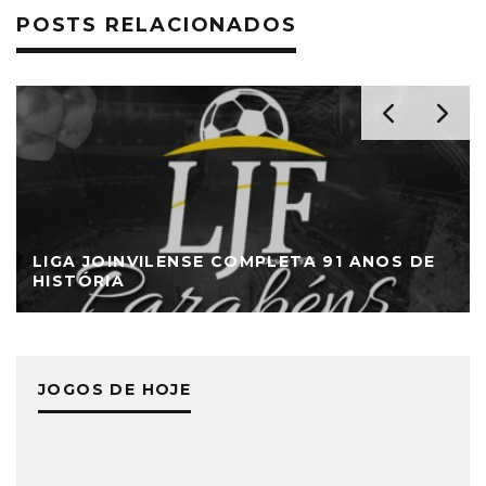
POSTS RELACIONADOS
LIGA JOINVILENSE COMPLETA 91 ANOS DE
HISTÓRIA
JOGOS DE HOJE