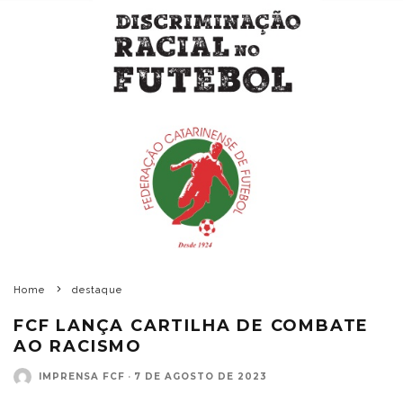
Home
destaque
FCF LANÇA CARTILHA DE COMBATE
AO RACISMO
IMPRENSA FCF
·
7 DE AGOSTO DE 2023