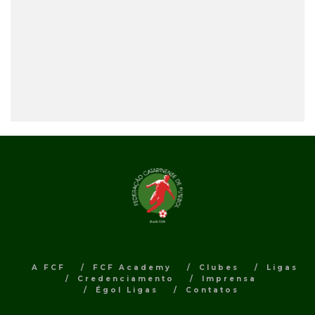
A FCF
FCF Academy
Clubes
Ligas
Credenciamento
Imprensa
Égol Ligas
Contatos