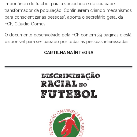
importância do futebol para a sociedade e de seu papel
transformador da população. Continuarem criando mecanismos
para conscientizar as pessoas”, aponta o secretário geral da
FCF, Cláudio Gomes.
O documento desenvolvido pela FCF contém 39 páginas e está
disponível para ser baixado por todas as pessoas interessadas.
CARTILHA NA ÍNTEGRA