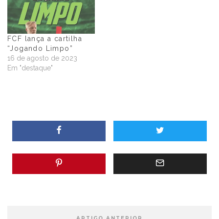
FCF lança a cartilha
“Jogando Limpo”
16 de agosto de 2023
Em "destaque"
ARTIGO ANTERIOR