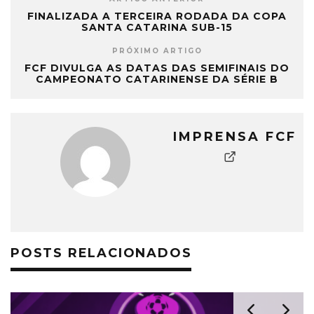
FINALIZADA A TERCEIRA RODADA DA COPA
SANTA CATARINA SUB-15
PRÓXIMO ARTIGO
FCF DIVULGA AS DATAS DAS SEMIFINAIS DO
CAMPEONATO CATARINENSE DA SÉRIE B
IMPRENSA FCF
POSTS RELACIONADOS