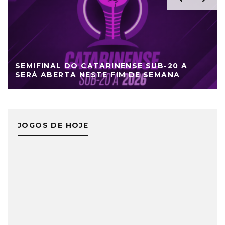
SEMIFINAL DO CATARINENSE SUB-20 A
SERÁ ABERTA NESTE FIM DE SEMANA
JOGOS DE HOJE