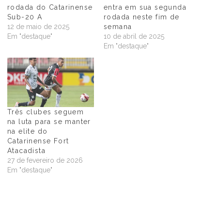
rodada do Catarinense
entra em sua segunda
Sub-20 A
rodada neste fim de
12 de maio de 2025
semana
Em "destaque"
10 de abril de 2025
Em "destaque"
Três clubes seguem
na luta para se manter
na elite do
Catarinense Fort
Atacadista
27 de fevereiro de 2026
Em "destaque"