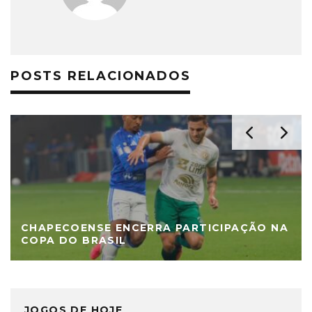
POSTS RELACIONADOS
CHAPECOENSE ENCERRA PARTICIPAÇÃO NA
COPA DO BRASIL
JOGOS DE HOJE