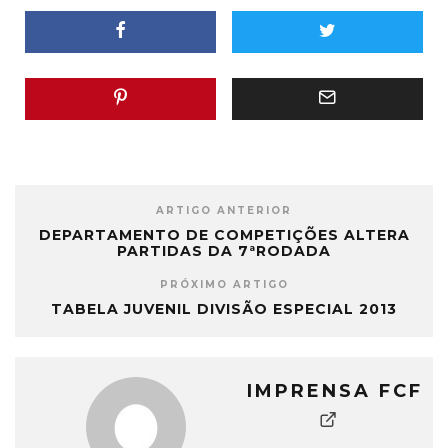
ARTIGO ANTERIOR
DEPARTAMENTO DE COMPETIÇÕES ALTERA
PARTIDAS DA 7ªRODADA
PRÓXIMO ARTIGO
TABELA JUVENIL DIVISÃO ESPECIAL 2013
IMPRENSA FCF